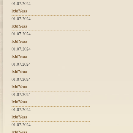
01.07.2024
lxbfYeaa
01.07.2024
lxbfYeaa
01.07.2024
lxbfYeaa
01.07.2024
lxbfYeaa
01.07.2024
lxbfYeaa
01.07.2024
lxbfYeaa
01.07.2024
lxbfYeaa
01.07.2024
lxbfYeaa
01.07.2024
lxbfYeaa